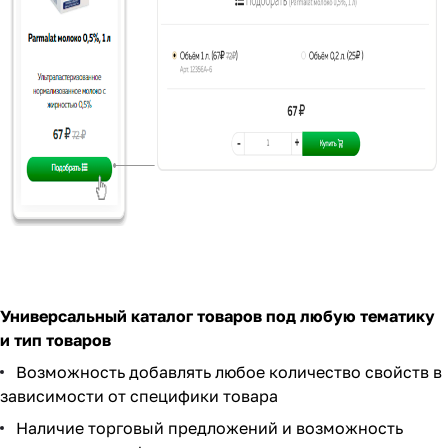
Универсальный каталог товаров под любую тематику
и тип товаров
Возможность добавлять любое количество свойств в
зависимости от специфики товара
Наличие торговый предложений и возможность