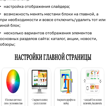
настройка отображения слайдера;
возможность менять местами блоки на главной, а
при необходимости и вовсе отключить/удалить тот или
иной блок;
несколько вариантов отображения элементов
основных разделов сайта: каталог, акции, новости,
обзоры;