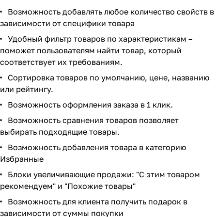
Возможность добавлять любое количество свойств в
зависимости от специфики товара
Удобный фильтр товаров по характеристикам –
поможет пользователям найти товар, который
соответствует их требованиям.
Сортировка товаров по умолчанию, цене, названию
или рейтингу.
Возможность оформления заказа в 1 клик.
Возможность сравнения товаров позволяет
выбирать подходящие товары.
Возможность добавления товара в категорию
Избранные
Блоки увеличивающие продажи: "С этим товаром
рекомендуем" и "Похожие товары"
Возможность для клиента получить подарок в
зависимости от суммы покупки