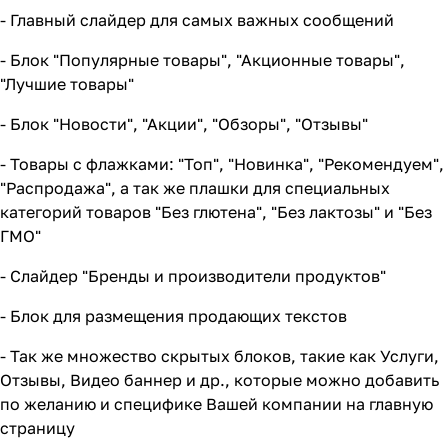
- Главный слайдер для самых важных сообщений
- Блок "Популярные товары", "Акционные товары",
"Лучшие товары"
- Блок "Новости", "Акции", "Обзоры", "Отзывы"
- Товары с флажками: "Топ", "Новинка", "Рекомендуем",
"Распродажа", а так же плашки для специальных
категорий товаров "Без глютена", "Без лактозы" и "Без
ГМО"
- Слайдер "Бренды и производители продуктов"
- Блок для размещения продающих текстов
- Так же множество скрытых блоков, такие как Услуги,
Отзывы, Видео баннер и др., которые можно добавить
по желанию и специфике Вашей компании на главную
страницу