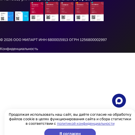
© 2026
ООО МИЛАРТ ИНН 6800015913 ОГРН 1256800002997
Конфиденциальность
Продолжая использовать наш сайт, вы даёте согласие на обработку
файлов cookie в целях функционирования сайта и сбора статистики
в соответствии с
политикой конфиденциальности
Я согласен