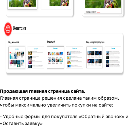
Продающая главная страница сайта.
Главная страница решения сделана таким образом,
чтобы максимально увеличить покупки на сайте:
- Удобные формы для покупателя «Обратный звонок» и
«Оставить заявку»