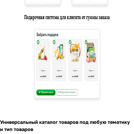
Универсальный каталог товаров под любую тематику
и тип товаров