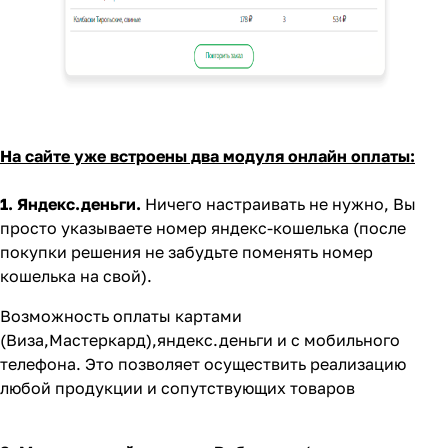
На сайте уже встроены два модуля онлайн оплаты:
1. Яндекс.деньги.
Ничего настраивать не нужно, Вы
просто указываете номер яндекс-кошелька (после
покупки решения не забудьте поменять номер
кошелька на свой).
Возможность оплаты картами
(Виза,Мастеркард),яндекс.деньги и с мобильного
телефона. Это позволяет осуществить реализацию
любой продукции и сопутствующих товаров