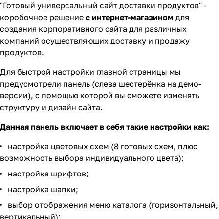
"Готовый универсальный сайт доставки продуктов" -
коробочное решение
с интернет-магазином
для
создания корпоративного сайта для различных
компаний осуществляющих доставку и продажу
продуктов.
Для быстрой настройки главной страницы мы
предусмотрели панель (слева шестерёнка на демо-
версии), с помощью которой вы сможете изменять
структуру и дизайн сайта.
Данная панель включает в себя такие настройки как:
настройка цветовых схем (8 готовых схем, плюс
возможность выбора индивидуального цвета);
настройка шрифтов;
настройка шапки;
выбор отображения меню каталога (горизонтальный,
вертикальный);