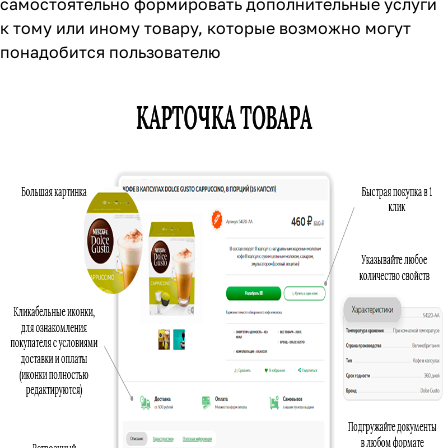
самостоятельно формировать дополнительные услуги
к тому или иному товару, которые возможно могут
понадобится пользователю